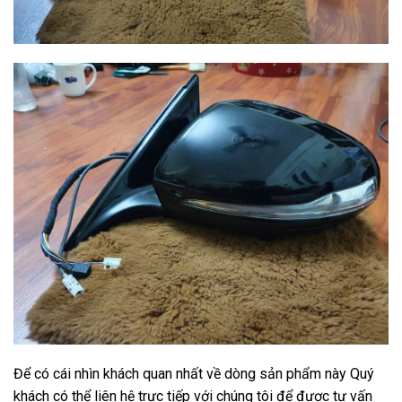
Để có cái nhìn khách quan nhất về dòng sản phẩm này Quý
khách có thể liên hệ trực tiếp với chúng tôi để được tư vấn