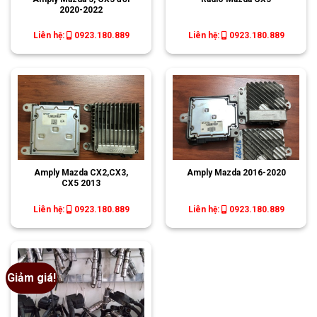
2020-2022
Liên hệ:
0923.180.889
Liên hệ:
0923.180.889
Amply Mazda CX2,CX3,
Amply Mazda 2016-2020
CX5 2013
Liên hệ:
0923.180.889
Liên hệ:
0923.180.889
Giảm giá!