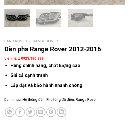
LAND ROVER
/
RANGE ROVER
Đèn pha Range Rover 2012-2016
Liên hệ:
0923.180.889
Hàng chính hãng, chất lượng cao
Giá cả cạnh tranh
Lắp đặt và bảo hành nhanh chóng.
Danh mục:
Hệ thống đèn
,
Phụ tùng đồ điện
,
Range Rover