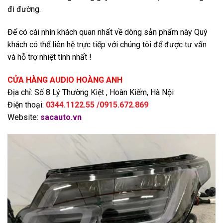
đi đường.
Để có cái nhìn khách quan nhất về dòng sản phẩm này Quý
khách có thể liên hệ trực tiếp với chúng tôi để được tư vấn
và hỗ trợ nhiệt tình nhất !
CỬA HÀNG AUDIO HOÀNG ANH
Địa chỉ: Số 8 Lý Thường Kiệt , Hoàn Kiếm, Hà Nội
Điện thoại:
0344.1122.55 /0915.672.869
Website:
sacauto.vn